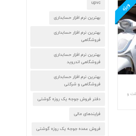
upvc
ویژه
بهترین نرم افزار حسابداری
بهترین نرم افزار حسابداری
فروشگاهی
بهترین نرم افزار حسابداری
فروشگاهی اندروید
بهترین نرم افزار حسابداری
فروشگاهی و شرکتی
لت و
دفتر فروش جوجه یک روزه گوشتی
فرایندهای مالی
فروش عمده جوجه یک روزه گوشتی