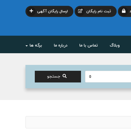
ثبت نام رایگان
ارسال رایگان آگهی
وبلاگ
تماس با ما
درباره ما
برگه ها
جستجو