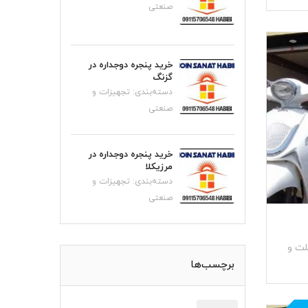
صنعتی
خرید پنجره دوجداره در
گزنگ
دسته‌بندی:
تجهیزات و
صنعتی
خرید پنجره دوجداره در
مرزیکلا
دسته‌بندی:
تجهیزات و
صنعتی
لت و
برچسب‌ها