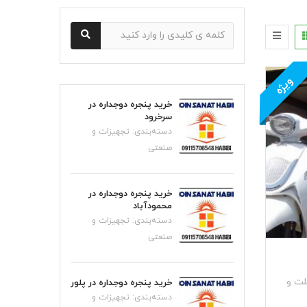
ویژه
خرید پنجره دوجداره در
سرخرود
دسته‌بندی:
تجهیزات و
صنعتی
خرید پنجره دوجداره در
محمودآباد
دسته‌بندی:
تجهیزات و
صنعتی
لت و
خرید پنجره دوجداره در پلور
دسته‌بندی:
تجهیزات و