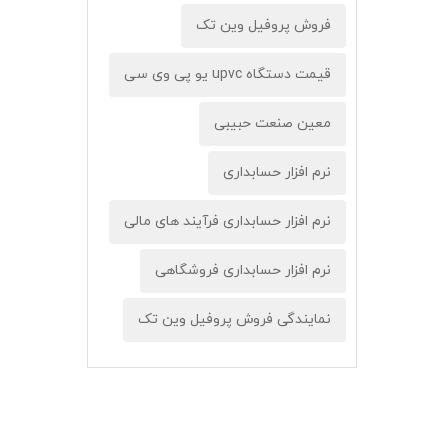
فروش پروفیل وین تک
قیمت دستگاه upvc یو پی وی سی
معین صنعت حبیبی
نرم افزار حسابداری
نرم افزار حسابداری فرآیند های مالی
نرم افزار حسابداری فروشگاهی
نمایندگی فروش پروفیل وین تک