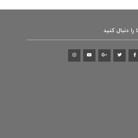
 را دنبال کنید