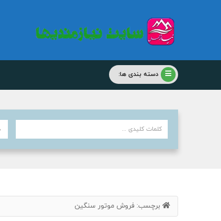
دسته بندی ها:
برچسب:
فروش موتور سنگین