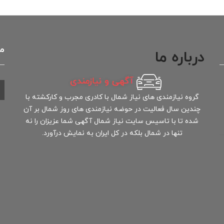
ما
درباره ما
گروه نیازمندی های نیاز شمال با کادری مجرب و کارکشته با
چندین سال فعالیت در حوضه نیازمندی های روز شمال بر آن
شده تا با تاسیس سایت نیاز شمال آگهی شما عزیزان را نه
تنها در شمال بلکه در کل ایران به نمایش درآورد.